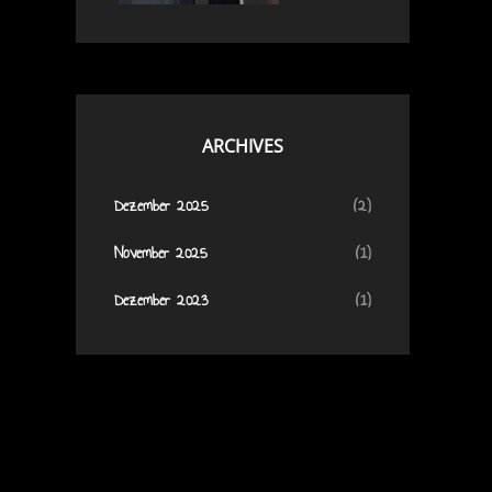
ARCHIVES
Dezember 2025
(2)
November 2025
(1)
Dezember 2023
(1)