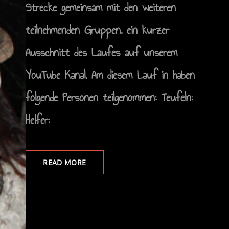
Strecke gemeinsam mit den weiteren
teilnehmenden Gruppen. ein kurzer
Ausschnitt des Laufes auf unserem
YouTube Kanal. Am diesem Lauf in haben
folgende Personen teilgenommen: Teufeln:
Helfer:
READ MORE