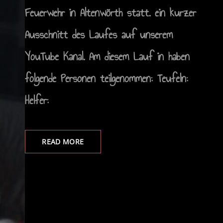
Feuerwehr in Altenwörth statt. ein kurzer
Ausschnitt des Laufes auf unserem
YouTube Kanal. Am diesem Lauf in haben
folgende Personen teilgenommen: Teufeln:
Helfer:
READ MORE